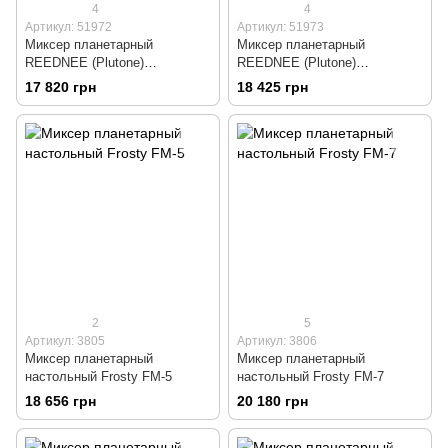
4
4
Артикул: 51972
Артикул: 51973
Миксер планетарный
Миксер планетарный
REEDNEE (Plutone)
REEDNEE (Plutone)
PMLT5B/CMES
PMLT7B/CMES
17 820 грн
18 425 грн
2
5
Артикул: 3805
Артикул: 3806
Миксер планетарный
Миксер планетарный
настольный Frosty FM-5
настольный Frosty FM-7
18 656 грн
20 180 грн