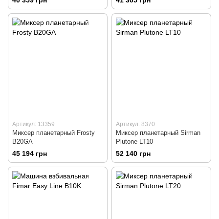
Артикул: 13359
Артикул: 8370
Миксер планетарный Frosty
Миксер планетарный Sirman
B20GA
Plutone LT10
45 194 грн
52 140 грн