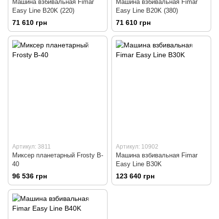
Машина взбивальная Fimar
Машина взбивальная Fimar
Easy Line B20K (220)
Easy Line B20K (380)
71 610 грн
71 610 грн
Артикул: 3811
Артикул: 10902
Миксер планетарный Frosty B-
Машина взбивальная Fimar
40
Easy Line B30K
96 536 грн
123 640 грн