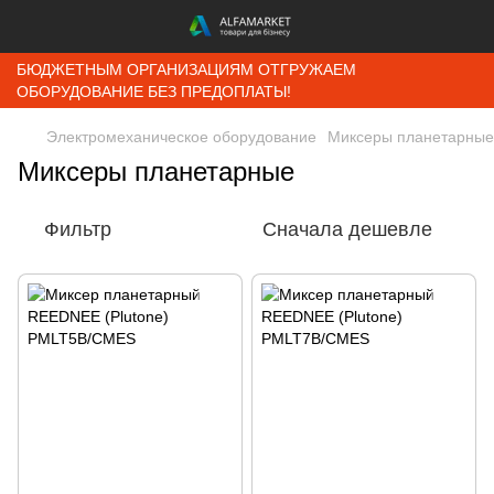
БЮДЖЕТНЫМ ОРГАНИЗАЦИЯМ ОТГРУЖАЕМ
ОБОРУДОВАНИЕ БЕЗ ПРЕДОПЛАТЫ!
Электромеханическое оборудование
Миксеры планетарные
Миксеры планетарные
Фильтр
Сначала дешевле