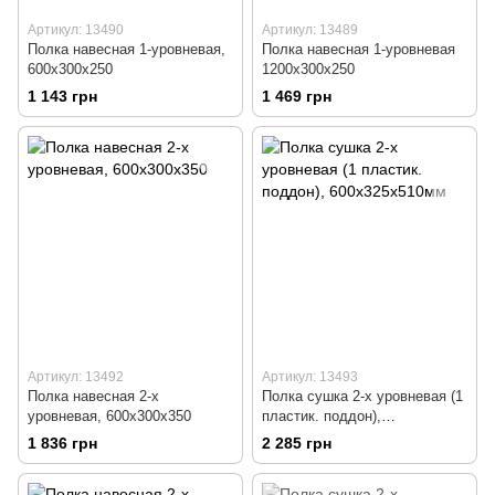
Артикул: 13490
Артикул: 13489
Полка навесная 1-уровневая,
Полка навесная 1-уровневая
600х300х250
1200х300х250
1 143 грн
1 469 грн
Артикул: 13492
Артикул: 13493
Полка навесная 2-х
Полка сушка 2-х уровневая (1
уровневая, 600х300х350
пластик. поддон),
600х325х510мм
1 836 грн
2 285 грн