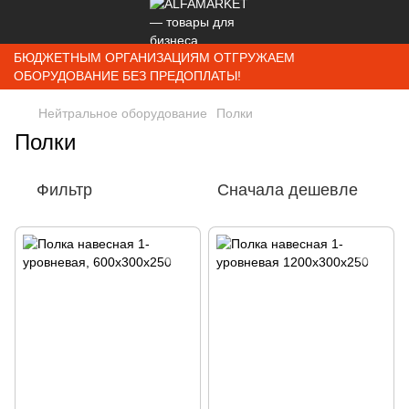
БЮДЖЕТНЫМ ОРГАНИЗАЦИЯМ ОТГРУЖАЕМ
ОБОРУДОВАНИЕ БЕЗ ПРЕДОПЛАТЫ!
Нейтральное оборудование
Полки
Полки
Фильтр
Сначала дешевле