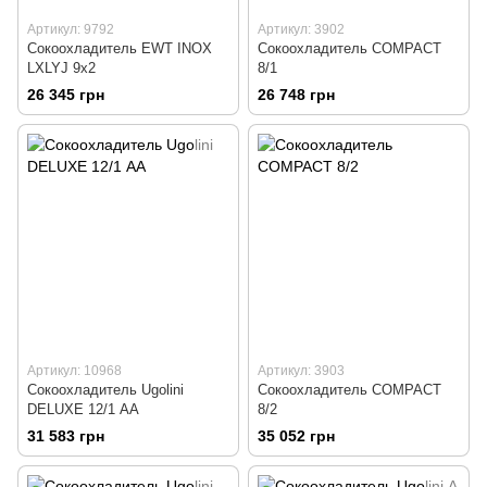
Артикул: 9792
Артикул: 3902
Сокоохладитель EWT INOX
Сокоохладитель COMPACT
LXLYJ 9x2
8/1
26 345 грн
26 748 грн
Артикул: 10968
Артикул: 3903
Сокоохладитель Ugolini
Сокоохладитель COMPACT
DELUXE 12/1 АА
8/2
31 583 грн
35 052 грн