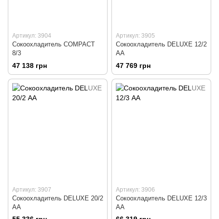
Артикул: 3904
Артикул: 3905
Сокоохладитель COMPACT
Сокоохладитель DELUXE 12/2
8/3
АА
47 138 грн
47 769 грн
Артикул: 3907
Артикул: 3906
Сокоохладитель DELUXE 20/2
Сокоохладитель DELUXE 12/3
АА
АА
55 336 грн
66 319 грн