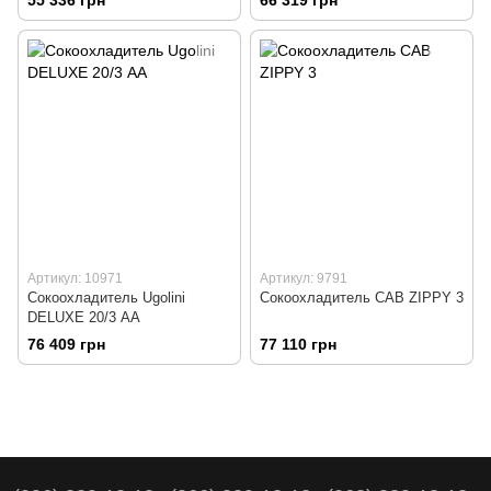
Артикул: 10971
Артикул: 9791
Сокоохладитель Ugolini
Сокоохладитель CAB ZIPPY 3
DELUXE 20/3 АА
76 409 грн
77 110 грн