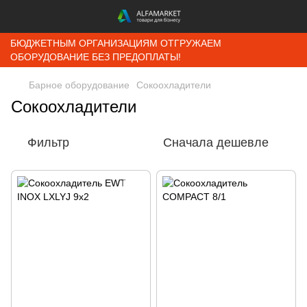
БЮДЖЕТНЫМ ОРГАНИЗАЦИЯМ ОТГРУЖАЕМ
ОБОРУДОВАНИЕ БЕЗ ПРЕДОПЛАТЫ!
Барное оборудование
Сокоохладители
Сокоохладители
Фильтр
Сначала дешевле