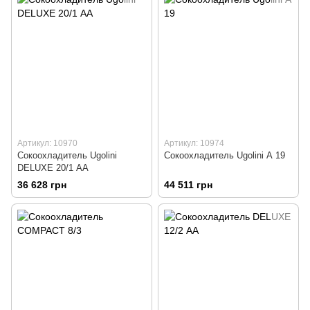
Артикул: 10970
Артикул: 10974
Сокоохладитель Ugolini
Сокоохладитель Ugolini А 19
DELUXE 20/1 АА
36 628 грн
44 511 грн