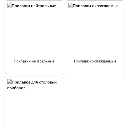
Прилавки нейтральные
Прилавки охлаждаемые