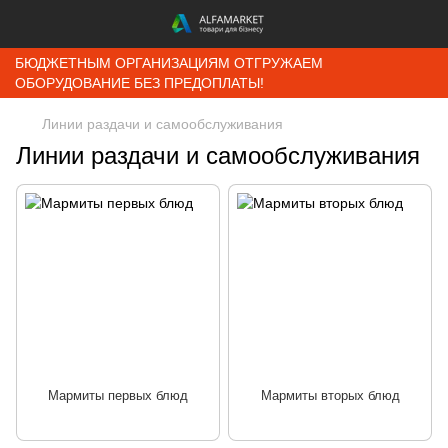
БЮДЖЕТНЫМ ОРГАНИЗАЦИЯМ ОТГРУЖАЕМ
ОБОРУДОВАНИЕ БЕЗ ПРЕДОПЛАТЫ!
Линии раздачи и самообслуживания
Линии раздачи и самообслуживания
Мармиты первых блюд
Мармиты вторых блюд