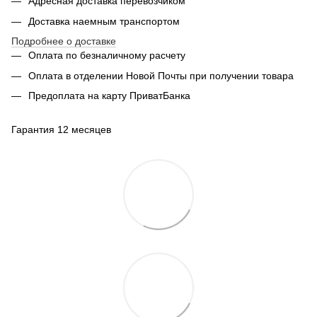
Адресная доставка перевозчиком
Доставка наемным транспортом
Подробнее о доставке
Оплата по безналичному расчету
Оплата в отделении Новой Почты при получении товара
Предоплата на карту ПриватБанка
Гарантия 12 месяцев