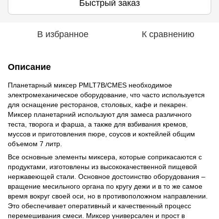
Быстрый заказ
В избранное
К сравнению
Описание
Планетарный миксер PMLT7B/CMES необходимое
электромеханическое оборудование, что часто используется
для оснащение ресторанов, столовых, кафе и пекарен.
Миксер планетарний используют для замеса различного
теста, творога и фарша, а также для взбивания кремов,
муссов и приготовления пюре, соусов и коктейлей общим
объемом 7 литр.
Все основные элементы миксера, которые соприкасаются с
продуктами, изготовлены из высококачественной пищевой
нержавеющей стали. Основное достоинство оборудования –
вращение месильного органа по кругу дежи и в то же самое
время вокруг своей оси, но в противоположном направлении.
Это обеспечивает оперативный и качественный процесс
перемешивания смеси. Миксер универсален и прост в