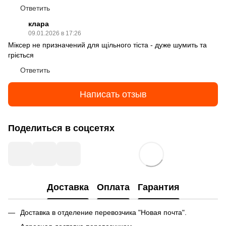
Ответить
клара
09.01.2026 в 17:26
Міксер не призначений для щільного тіста - дуже шумить та
гріється
Ответить
Написать отзыв
Поделиться в соцсетях
Доставка
Оплата
Гарантия
Доставка в отделение перевозчика "Новая почта".