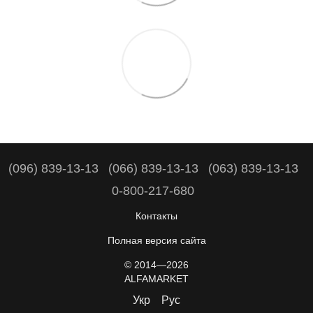
(096) 839-13-13
(066) 839-13-13
(063) 839-13-13
0-800-217-680
Контакты
Полная версия сайта
© 2014—2026
ALFAMARKET
Укр
Рус