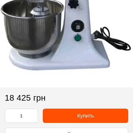
18 425 грн
Купить