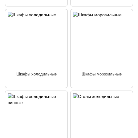
Шкафы холодильные
Шкафы морозильные