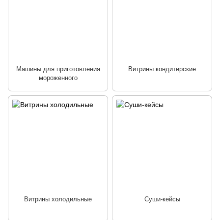
Машины для приготовления
Витрины кондитерские
мороженного
Витрины холодильные
Суши-кейсы