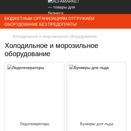
БЮДЖЕТНЫМ ОРГАНИЗАЦИЯМ ОТГРУЖАЕМ
ОБОРУДОВАНИЕ БЕЗ ПРЕДОПЛАТЫ!
Холодильное и морозильное оборудование
Холодильное и морозильное
оборудование
Ледогенераторы
Бункеры для льда