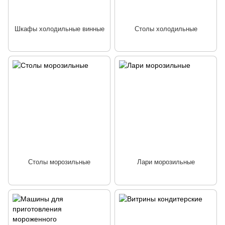
Шкафы холодильные винные
Столы холодильные
Столы морозильные
Лари морозильные