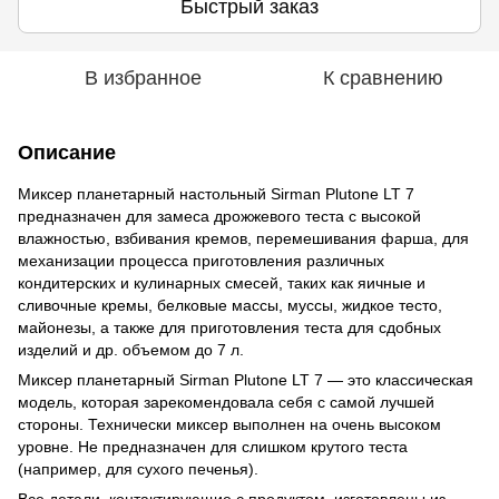
Быстрый заказ
В избранное
К сравнению
Описание
Миксер планетарный настольный Sirman Plutone LT 7
предназначен для замеса дрожжевого теста с высокой
влажностью, взбивания кремов, перемешивания фарша, для
механизации процесса приготовления различных
кондитерских и кулинарных смесей, таких как яичные и
сливочные кремы, белковые массы, муссы, жидкое тесто,
майонезы, а также для приготовления теста для сдобных
изделий и др. объемом до 7 л.
Миксер планетарный Sirman Plutone LT 7 — это классическая
модель, которая зарекомендовала себя с самой лучшей
стороны. Технически миксер выполнен на очень высоком
уровне. Не предназначен для слишком крутого теста
(например, для сухого печенья).