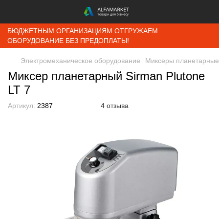
БЮДЖЕТНЫМ ОРГАНИЗАЦИЯМ ОТГРУЖАЕМ
ОБОРУДОВАНИЕ БЕЗ ПРЕДОПЛАТЫ!
Электромеханическое оборудование
Миксеры планетарные
Миксер планетарный Sirman Plutone
LT 7
Артикул:
2387
4 отзыва