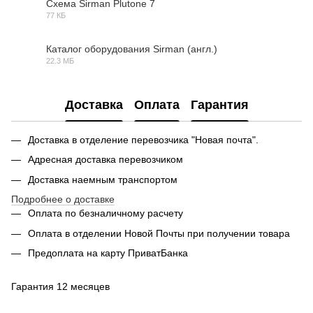
Схема Sirman Plutone 7
77 КБ
JPG
Каталог оборудования Sirman (англ.)
22.3 МБ
PDF
Доставка
Оплата
Гарантия
Доставка в отделение перевозчика "Новая почта".
Адресная доставка перевозчиком
Доставка наемным транспортом
Подробнее о доставке
Оплата по безналичному расчету
Оплата в отделении Новой Почты при получении товара
Предоплата на карту ПриватБанка
Гарантия 12 месяцев