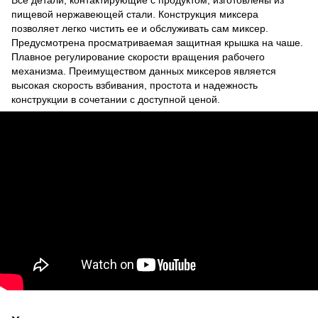
Все детали, контактирующие с продуктом, изготовлены из
пищевой нержавеющей стали. Конструкция миксера
позволяет легко чистить ее и обслуживать сам миксер.
Предусмотрена просматриваемая защитная крышка на чаше.
Плавное регулирование скорости вращения рабочего
механизма. Преимуществом данных миксеров является
высокая скорость взбивания, простота и надежность
конструкции в сочетании с доступной ценой.