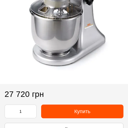
27 720 грн
Купить