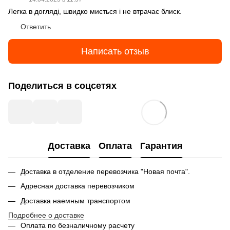
Легка в догляді, швидко миється і не втрачає блиск.
Ответить
Написать отзыв
Поделиться в соцсетях
Доставка
Оплата
Гарантия
Доставка в отделение перевозчика "Новая почта".
Адресная доставка перевозчиком
Доставка наемным транспортом
Подробнее о доставке
Оплата по безналичному расчету