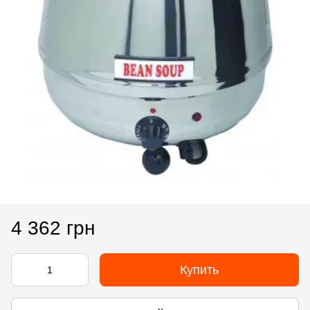
4 362 грн
Купить