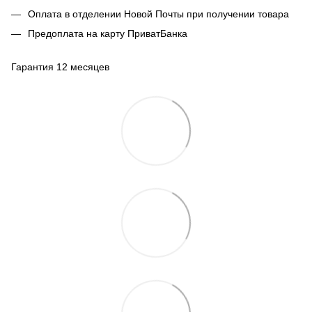
Оплата в отделении Новой Почты при получении товара
Предоплата на карту ПриватБанка
Гарантия 12 месяцев