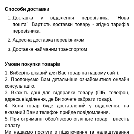
Способи доставки
Доставка у відділення перевізника "Нова
пошта". Вартість доставки товару - згідно тарифів
перевізника.
Адресна доставка перевізником
Доставка найманим транспортом
Умови покупки товарів
1. Виберіть цікавий для Вас товар на нашому сайті.
2. Пропонуємо Вам детальніше ознайомитися онлайн
консультацію.
3. Вкажіть дані для відправки товару (ПІБ, телефон,
адреса відділення, де Ви хочете забрати товар).
4. Коли товар буде доставлений у відділення, на
вказаний Вами телефон прийде повідомлення.
5. При отриманні обов'язково огляньте товар, і внесіть
оплату.
Ми надаємо послуги з підключення та налаштування