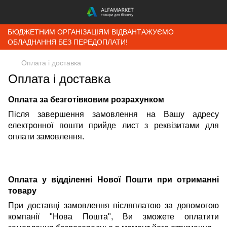
БЮДЖЕТНИМ ОРГАНІЗАЦІЯМ ВІДВАНТАЖУЄМО
ОБЛАДНАННЯ БЕЗ ПЕРЕДОПЛАТИ!
Оплата і доставка
Оплата і доставка
Оплата за безготівковим розрахунком
Після завершення замовлення на Вашу адресу
електронної пошти прийде лист з реквізитами для
оплати замовлення.
Оплата у відділенні Нової Пошти при отриманні
товару
При доставці замовлення післяплатою за допомогою
компанії "Нова Пошта", Ви зможете оплатити