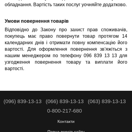
обладнання. Вартість таких послуг уочняйте додатково.
Умови повернення товарів
Відповідно до Закону про захист прав споживачів,
покупець має право повернути товар протягом 14
календарних днів і отримати повну компенсацію його
вартості. Для оформлення повернення зв'яжіться з
нашим менеджером по телефону 096 839 13 13 для
узгодження повернення товару та виплати його
вартості.
(096) 839-13-13
(066) 839-13-13
(063) 839-13-13
0-800-217-680
Контакти
Повна версія сайту