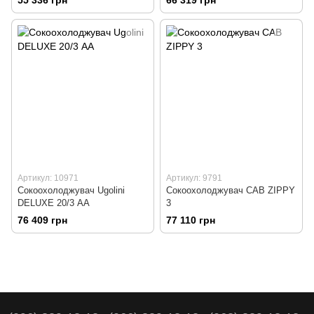
Артикул: 10971
Артикул: 9791
Сокоохолоджувач Ugolini
Сокоохолоджувач CAB ZIPPY
DELUXE 20/3 АА
3
76 409 грн
77 110 грн