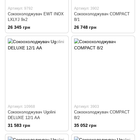
Артикул: 9792
Артикул: 3902
Сокоохолоджувач EWT INOX
Сокоохолоджувач COMPACT
LXLYJ 9x2
8/1
26 345 грн
26 748 грн
Артикул: 10968
Артикул: 3903
Сокоохолоджувач Ugolini
Сокоохолоджувач COMPACT
DELUXE 12/1 АА
8/2
31 583 грн
35 052 грн