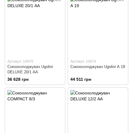
Артикул: 10970
Артикул: 10974
Сокоохолоджувач Ugolini
Сокоохолоджувач Ugolini А 19
DELUXE 20/1 АА
36 628 грн
44 511 грн