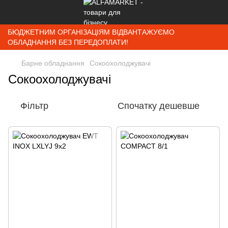
БЮДЖЕТНИМ ОРГАНІЗАЦІЯМ ВІДВАНТАЖУЄМО
ОБЛАДНАННЯ БЕЗ ПЕРЕДОПЛАТИ!
Барне обладнання
Сокоохолоджувачі
Сокоохолоджувачі
Фільтр
Спочатку дешевше