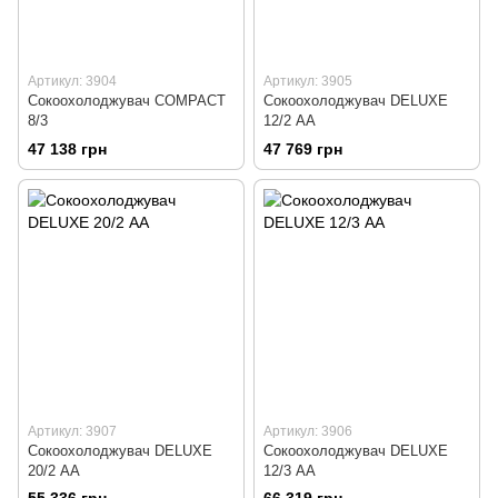
Артикул: 3904
Артикул: 3905
Сокоохолоджувач COMPACT
Сокоохолоджувач DELUXE
8/3
12/2 АА
47 138 грн
47 769 грн
Артикул: 3907
Артикул: 3906
Сокоохолоджувач DELUXE
Сокоохолоджувач DELUXE
20/2 АА
12/3 АА
55 336 грн
66 319 грн