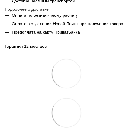
Доставка наемным транспортом
Подробнее о доставке
Оплата по безналичному расчету
Оплата в отделении Новой Почты при получении товара
Предоплата на карту ПриватБанка
Гарантия 12 месяцев