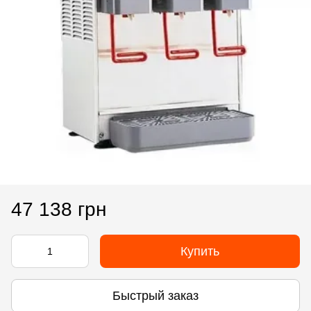
47 138 грн
Купить
Быстрый заказ