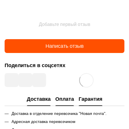
Добавьте первый отзыв
Написать отзыв
Поделиться в соцсетях
Доставка
Оплата
Гарантия
Доставка в отделение перевозчика "Новая почта".
Адресная доставка перевозчиком