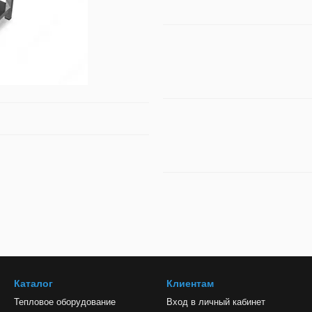
Каталог
Клиентам
Тепловое оборудование
Вход в личный кабинет