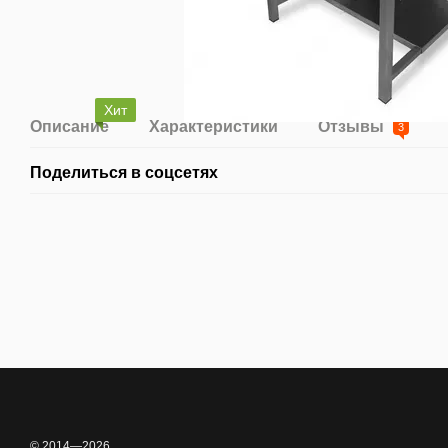
Хит
Описание
Характеристики
Отзывы
3
Поделиться в соцсетях
© 2014—2026