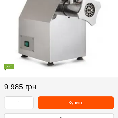
Хит
9 985 грн
Купить