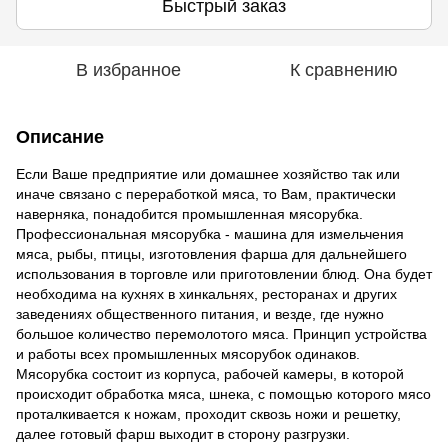
Быстрый заказ
В избранное
К сравнению
Описание
Если Ваше предприятие или домашнее хозяйство так или
иначе связано с переработкой мяса, то Вам, практически
наверняка, понадобится промышленная мясорубка.
Профессиональная мясорубка - машина для измельчения
мяса, рыбы, птицы, изготовления фарша для дальнейшего
использования в торговле или приготовлении блюд. Она будет
необходима на кухнях в хинкальнях, ресторанах и других
заведениях общественного питания, и везде, где нужно
большое количество перемолотого мяса. Принцип устройства
и работы всех промышленных мясорубок одинаков.
Мясорубка состоит из корпуса, рабочей камеры, в которой
происходит обработка мяса, шнека, с помощью которого мясо
проталкивается к ножам, проходит сквозь ножи и решетку,
далее готовый фарш выходит в сторону разгрузки.