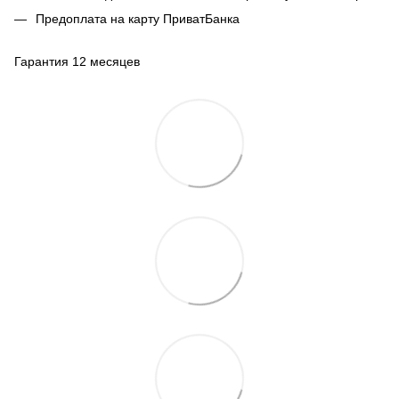
Предоплата на карту ПриватБанка
Гарантия 12 месяцев