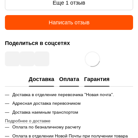
Еще 1 отзыв
Написать отзыв
Поделиться в соцсетях
Доставка
Оплата
Гарантия
Доставка в отделение перевозчика "Новая почта".
Адресная доставка перевозчиком
Доставка наемным транспортом
Подробнее о доставке
Оплата по безналичному расчету
Оплата в отделении Новой Почты при получении товара