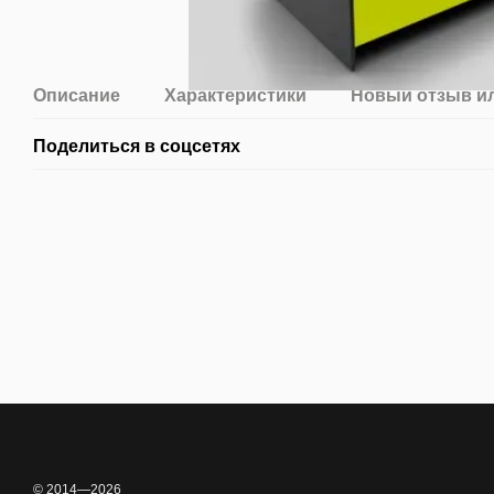
Описание
Характеристики
Новый отзыв и
Поделиться в соцсетях
© 2014—2026