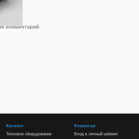
ли комментарий
Каталог
Клиентам
Тепловое оборудование
Вход в личный кабинет