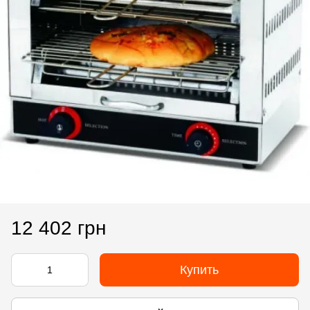
12 402 грн
Купить