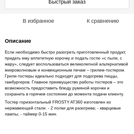
Быстрый заказ
В избранное
К сравнению
Описание
Если необходимо быстро разогреть приготовленный продукт,
придать ему аппетитную корочку и подать гостю «с пыли, с
жару», следует воспользоваться великолепной альтернативой
микроволновым и конвекционным печам – грилем-тостером.
Грили-тостеры идеально подходят для подогрева пиццы,
гамбургеров. Главное преимущество работы тостеров – это
возможность предоставить блюду румяной корочки и
сохранить в горячем состоянии до момента подачи клиенту.
Тостер горизонтальный FROSTY AT360 изготовлен из
нержавеющей стали. - 2 полки для разогрева; - кварцевые
лампы; - таймер 0-15 мин.