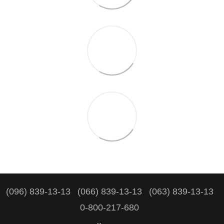
(096) 839-13-13
(066) 839-13-13
(063) 839-13-13
0-800-217-680