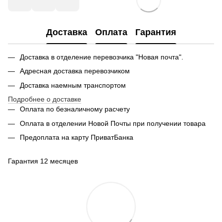
Доставка
Оплата
Гарантия
Доставка в отделение перевозчика "Новая почта".
Адресная доставка перевозчиком
Доставка наемным транспортом
Подробнее о доставке
Оплата по безналичному расчету
Оплата в отделении Новой Почты при получении товара
Предоплата на карту ПриватБанка
Гарантия 12 месяцев