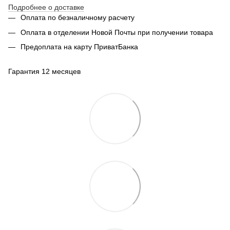
Подробнее о доставке
Оплата по безналичному расчету
Оплата в отделении Новой Почты при получении товара
Предоплата на карту ПриватБанка
Гарантия 12 месяцев