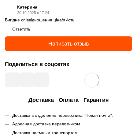
Катерина
20.10.2025 в 17:24
Вигідне співвідношення ціна/якість.
Ответить
Написать отзыв
Поделиться в соцсетях
Доставка
Оплата
Гарантия
Доставка в отделение перевозчика "Новая почта".
Адресная доставка перевозчиком
Доставка наемным транспортом