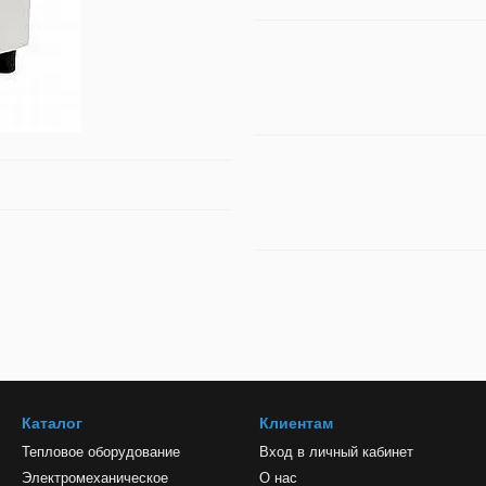
Каталог
Клиентам
Тепловое оборудование
Вход в личный кабинет
Электромеханическое
О нас