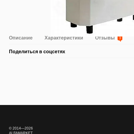
Описание
Характеристики
Отзывы
3
Поделиться в соцсетях
© 2014—2026
ALFAMARKET