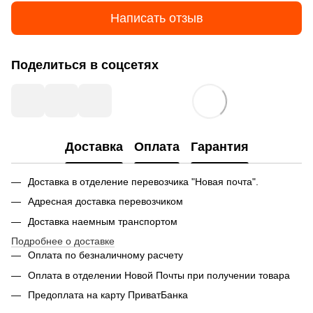
Написать отзыв
Поделиться в соцсетях
Доставка
Оплата
Гарантия
Доставка в отделение перевозчика "Новая почта".
Адресная доставка перевозчиком
Доставка наемным транспортом
Подробнее о доставке
Оплата по безналичному расчету
Оплата в отделении Новой Почты при получении товара
Предоплата на карту ПриватБанка