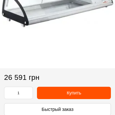
26 591 грн
Купить
Быстрый заказ