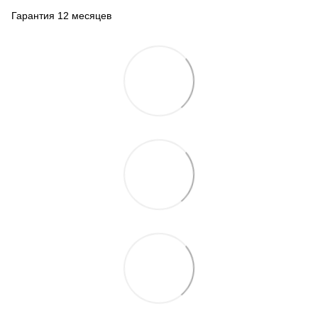
Гарантия 12 месяцев