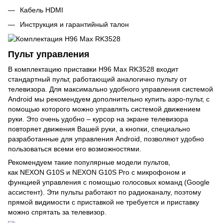
Кабель HDMI
Инструкция и гарантийный талон
Пульт управления
В комплектацию приставки H96 Max RK3528 входит
стандартный пульт, работающий аналогично пульту от
телевизора. Для максимально удобного управления системой
Android мы рекомендуем дополнительно купить аэро-пульт, с
помощью которого можно управлять системой движением
руки. Это очень удобно – курсор на экране телевизора
повторяет движения Вашей руки, а кнопки, специально
разработанные для управления Android, позволяют удобно
пользоваться всеми его возможностями.
Рекомендуем такие популярные модели пультов,
как NEXON G10S и NEXON G10S Pro с микрофоном и
функцией управления с помощью голосовых команд (Google
ассистент). Эти пульты работают по радиоканалу, поэтому
прямой видимости с приставкой не требуется и приставку
можно спрятать за телевизор.