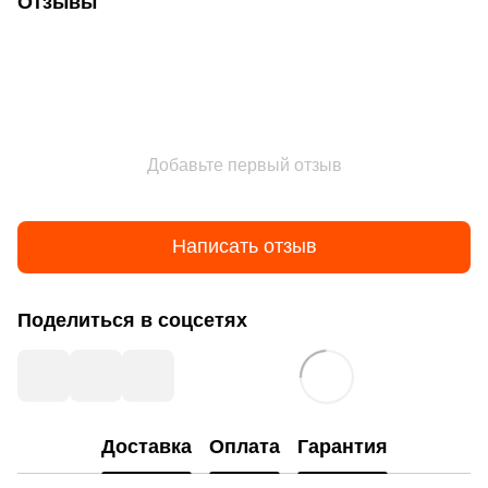
Отзывы
Добавьте первый отзыв
Написать отзыв
Поделиться в соцсетях
Доставка
Оплата
Гарантия