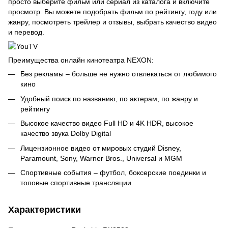
просто выберите фильм или сериал из каталога и включите
просмотр. Вы можете подобрать фильм по рейтингу, году или
жанру, посмотреть трейлер и отзывы, выбрать качество видео
и перевод.
Преимущества онлайн кинотеатра NEXON:
Без рекламы – больше не нужно отвлекаться от любимого
кино
Удобный поиск по названию, по актерам, по жанру и
рейтингу
Высокое качество видео Full HD и 4K HDR, высокое
качество звука Dolby Digital
Лицензионное видео от мировых студий Disney,
Paramount, Sony, Warner Bros., Universal и MGM
Спортивные события – футбол, боксерские поединки и
топовые спортивные трансляции
Характеристики