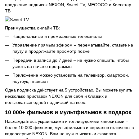
продление подписок NEXON, Sweet.TV, MEGOGO и Киевстар
ТВ
Преимущества онлайн ТВ:
Национальные и премиальные телеканалы
Управление прямым эфиром – перематывайте, ставьте на
паузу и продолжайте просмотр позже
Передачи в записи до 7 дней – не нужно спешить, чтобы
успеть на начало программы
Приложение можно установить на телевизор, смартфон,
ноутбук, планшет
Одна подписка действует на 5 устройствах. Вы можете купить
несколько приставок NEXON для себя и близких и
пользоваться одной подпиской на всех.
10 000+ фильмов и мультфильмов в подарок
Наслаждайтесь украинскими и голливудскими кинохитами –
более 10 000 фильмов, мультфильмов и сериалов включены в
видеосервис NEXON. Вам не нужно искать и скачивать –