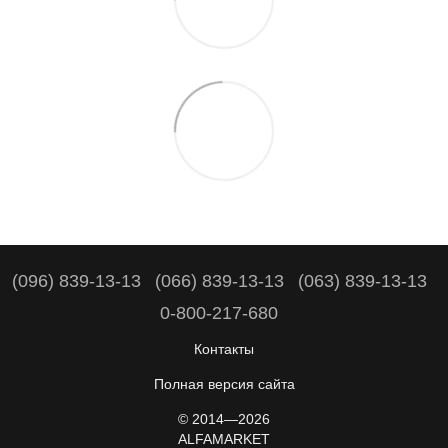
(096) 839-13-13
(066) 839-13-13
(063) 839-13-13
0-800-217-680
Контакты
Полная версия сайта
© 2014—2026
ALFAMARKET