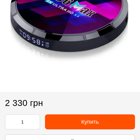
2 330 грн
Купить