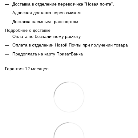
Доставка в отделение перевозчика "Новая почта".
Адресная доставка перевозчиком
Доставка наемным транспортом
Подробнее о доставке
Оплата по безналичному расчету
Оплата в отделении Новой Почты при получении товара
Предоплата на карту ПриватБанка
Гарантия 12 месяцев