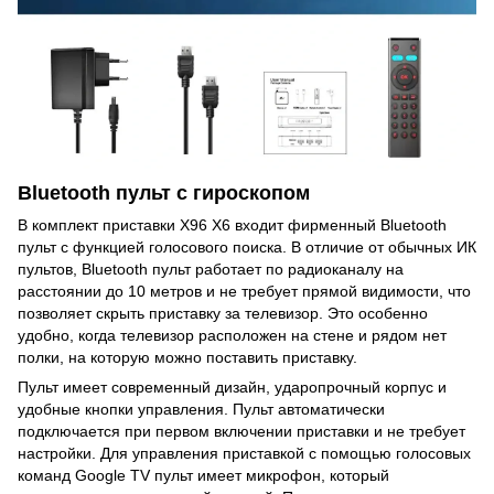
Bluetooth пульт с гироскопом
В комплект приставки X96 X6 входит фирменный Bluetooth
пульт с функцией голосового поиска. В отличие от обычных ИК
пультов, Bluetooth пульт работает по радиоканалу на
расстоянии до 10 метров и не требует прямой видимости, что
позволяет скрыть приставку за телевизор. Это особенно
удобно, когда телевизор расположен на стене и рядом нет
полки, на которую можно поставить приставку.
Пульт имеет современный дизайн, ударопрочный корпус и
удобные кнопки управления. Пульт автоматически
подключается при первом включении приставки и не требует
настройки. Для управления приставкой с помощью голосовых
команд Google TV пульт имеет микрофон, который