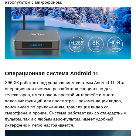
аэропультом с микрофоном.
Операционная система Android 11
X96 X6 работает под управлением системы Android 11. Эта
операционная система разработана специально для
телевизоров, имеет очень простой интерфейс и много
полезных функций для просмотра – рекомендации видео,
поиск видео по приложениям, трансляция видео со
смартфона и прочие. Система работает как со стандартным
пультом, так и с любым аэро-пультом, имеет удобный
интерфейс и легко настраивается.