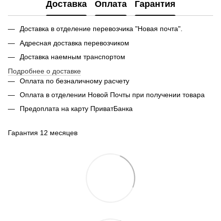
Доставка
Оплата
Гарантия
Доставка в отделение перевозчика "Новая почта".
Адресная доставка перевозчиком
Доставка наемным транспортом
Подробнее о доставке
Оплата по безналичному расчету
Оплата в отделении Новой Почты при получении товара
Предоплата на карту ПриватБанка
Гарантия 12 месяцев