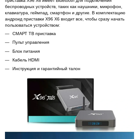
приставка X96 X6 имеет Bluetooth для подключения
беспроводных устройств, таких как наушники, микрофон,
клавиатура, геймпад, смартфон и другие. В комплектацию
андроид приставки X96 X6 входит все, чтобы сразу начать
пользоваться устройством:
СМАРТ ТВ приставка
Пульт управления
Блок питания
Кабель HDMI
Инструкция и гарантийный талон