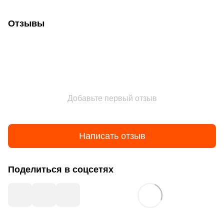
Отзывы
Добавьте первый отзыв
Написать отзыв
Поделиться в соцсетях