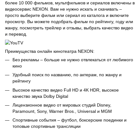
более 10 000 фильмов, мультфильмов и сериалов включены в
видеосервис NEXON. Вам не нужно искать и скачивать –
просто выберите фильм или сериал из каталога и включите
просмотр. Вы можете подобрать фильм по рейтингу, году или
жанру, посмотреть трейлер и отзывы, выбрать качество видео
и перевод.
Преимущества онлайн кинотеатра NEXON:
Без рекламы – больше не нужно отвлекаться от любимого
кино
Удобный поиск по названию, по актерам, по жанру и
рейтингу
Высокое качество видео Full HD и 4K HDR, высокое
качество звука Dolby Digital
Лицензионное видео от мировых студий Disney,
Paramount, Sony, Warner Bros., Universal и MGM
Спортивные события – футбол, боксерские поединки и
топовые спортивные трансляции