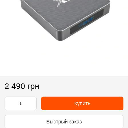
2 490 грн
Купить
Быстрый заказ