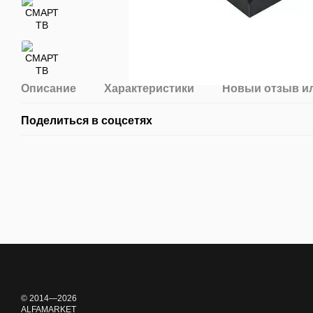
Описание
Характеристики
Новый отзыв и
Поделиться в соцсетях
© 2014—2026
ALFAMARKET