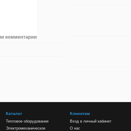
ли комментарий
Каталог
Клиентам
Тепловое оборудование
Вход в личный кабинет
Электромеханическое
О нас