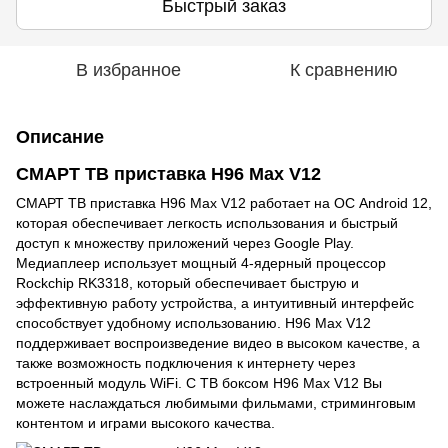
Быстрый заказ
В избранное
К сравнению
Описание
СМАРТ ТВ приставка H96 Max V12
СМАРТ ТВ приставка H96 Max V12 работает на ОС Android 12,
которая обеспечивает легкость использования и быстрый
доступ к множеству приложений через Google Play.
Медиаплеер использует мощный 4-ядерный процессор
Rockchip RK3318, который обеспечивает быструю и
эффективную работу устройства, а интуитивный интерфейс
способствует удобному использованию. H96 Max V12
поддерживает воспроизведение видео в высоком качестве, а
также возможность подключения к интернету через
встроенный модуль WiFi. С ТВ боксом H96 Max V12 Вы
можете наслаждаться любимыми фильмами, стриминговым
контентом и играми высокого качества.