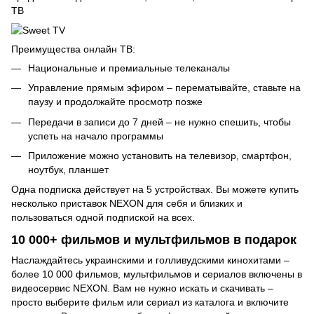
ТВ
Преимущества онлайн ТВ:
Национальные и премиальные телеканалы
Управление прямым эфиром – перематывайте, ставьте на
паузу и продолжайте просмотр позже
Передачи в записи до 7 дней – не нужно спешить, чтобы
успеть на начало программы
Приложение можно установить на телевизор, смартфон,
ноутбук, планшет
Одна подписка действует на 5 устройствах. Вы можете купить
несколько приставок NEXON для себя и близких и
пользоваться одной подпиской на всех.
10 000+ фильмов и мультфильмов в подарок
Наслаждайтесь украинскими и голливудскими кинохитами –
более 10 000 фильмов, мультфильмов и сериалов включены в
видеосервис NEXON. Вам не нужно искать и скачивать –
просто выберите фильм или сериал из каталога и включите