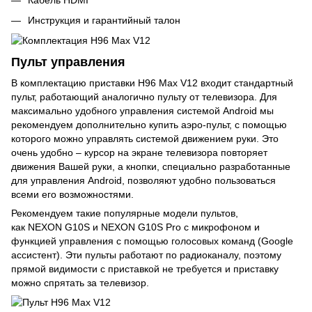
Кабель HDMI
Инструкция и гарантийный талон
Пульт управления
В комплектацию приставки H96 Max V12 входит стандартный
пульт, работающий аналогично пульту от телевизора. Для
максимально удобного управления системой Android мы
рекомендуем дополнительно купить аэро-пульт, с помощью
которого можно управлять системой движением руки. Это
очень удобно – курсор на экране телевизора повторяет
движения Вашей руки, а кнопки, специально разработанные
для управления Android, позволяют удобно пользоваться
всеми его возможностями.
Рекомендуем такие популярные модели пультов,
как NEXON G10S и NEXON G10S Pro с микрофоном и
функцией управления с помощью голосовых команд (Google
ассистент). Эти пульты работают по радиоканалу, поэтому
прямой видимости с приставкой не требуется и приставку
можно спрятать за телевизор.