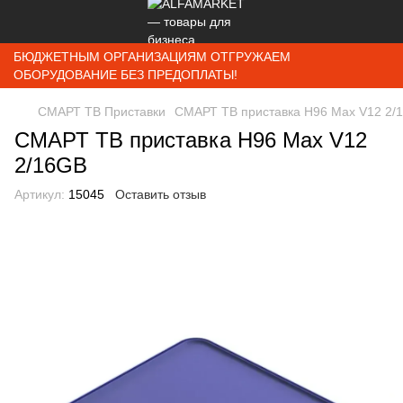
БЮДЖЕТНЫМ ОРГАНИЗАЦИЯМ ОТГРУЖАЕМ
ОБОРУДОВАНИЕ БЕЗ ПРЕДОПЛАТЫ!
СМАРТ ТВ Приставки
СМАРТ ТВ приставка H96 Max V12 2/
СМАРТ ТВ приставка H96 Max V12
2/16GB
Артикул:
15045
Оставить отзыв