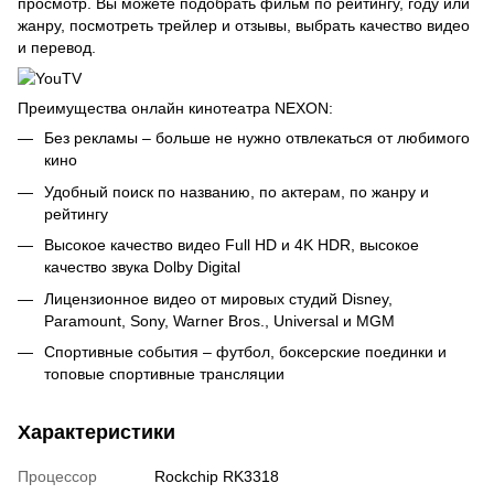
просмотр. Вы можете подобрать фильм по рейтингу, году или
жанру, посмотреть трейлер и отзывы, выбрать качество видео
и перевод.
Преимущества онлайн кинотеатра NEXON:
Без рекламы – больше не нужно отвлекаться от любимого
кино
Удобный поиск по названию, по актерам, по жанру и
рейтингу
Высокое качество видео Full HD и 4K HDR, высокое
качество звука Dolby Digital
Лицензионное видео от мировых студий Disney,
Paramount, Sony, Warner Bros., Universal и MGM
Спортивные события – футбол, боксерские поединки и
топовые спортивные трансляции
Характеристики
Процессор
Rockchip RK3318