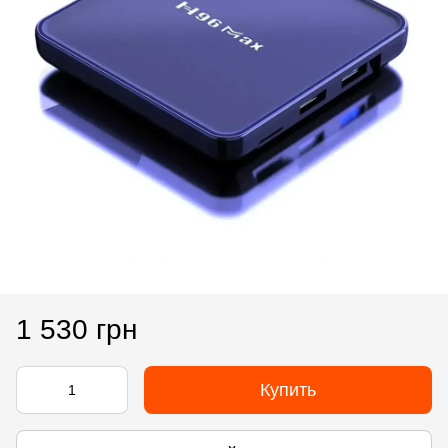
1 530 грн
Купить