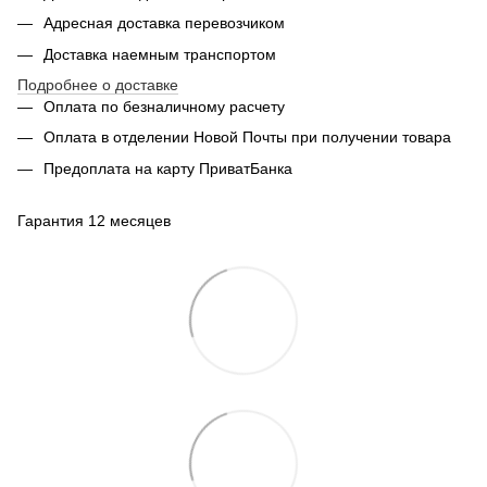
Адресная доставка перевозчиком
Доставка наемным транспортом
Подробнее о доставке
Оплата по безналичному расчету
Оплата в отделении Новой Почты при получении товара
Предоплата на карту ПриватБанка
Гарантия 12 месяцев