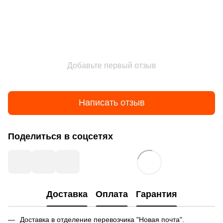
Добавьте первый отзыв
Написать отзыв
Поделиться в соцсетях
Доставка
Оплата
Гарантия
Доставка в отделение перевозчика "Новая почта".