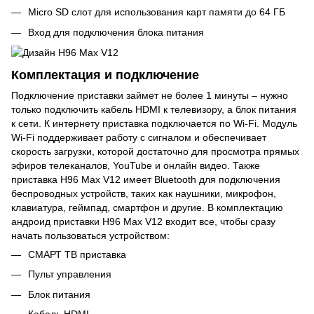
Micro SD слот для использования карт памяти до 64 ГБ
Вход для подключения блока питания
Комплектация и подключение
Подключение приставки займет не более 1 минуты – нужно
только подключить кабель HDMI к телевизору, а блок питания
к сети. К интернету приставка подключается по Wi-Fi. Модуль
Wi-Fi поддерживает работу с сигналом и обеспечивает
скорость загрузки, которой достаточно для просмотра прямых
эфиров телеканалов, YouTube и онлайн видео. Также
приставка H96 Max V12 имеет Bluetooth для подключения
беспроводных устройств, таких как наушники, микрофон,
клавиатура, геймпад, смартфон и другие. В комплектацию
андроид приставки H96 Max V12 входит все, чтобы сразу
начать пользоваться устройством:
СМАРТ ТВ приставка
Пульт управления
Блок питания