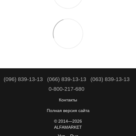
(096) 839-13-13
(066) 839-13-13
(063) 839-13-13
0-800-217-680
Контакты
Полная версия сайта
© 2014—2026
ALFAMARKET