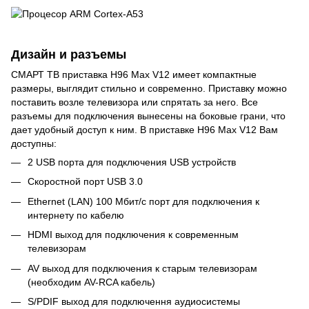
Дизайн и разъемы
СМАРТ ТВ приставка H96 Max V12 имеет компактные
размеры, выглядит стильно и современно. Приставку можно
поставить возле телевизора или спрятать за него. Все
разъемы для подключения вынесены на боковые грани, что
дает удобный доступ к ним. В приставке H96 Max V12 Вам
доступны:
2 USB порта для подключения USB устройств
Скоростной порт USB 3.0
Ethernet (LAN) 100 Мбит/с порт для подключения к
интернету по кабелю
HDMI выход для подключения к современным
телевизорам
AV выход для подключения к старым телевизорам
(необходим AV-RCA кабель)
S/PDIF выход для подключення аудиосистемы