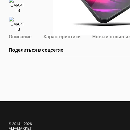
Описание
Характеристики
Новый отзыв и
Поделиться в соцсетях
© 2014—2026
ALFAMARKET