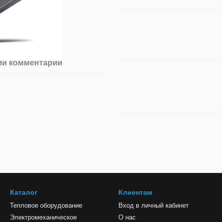
ли комментарий
Каталог
Клиентам
Тепловое оборудование
Вход в личный кабинет
Электромеханическое
О нас