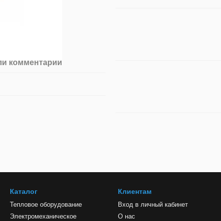
ли комментарий
Каталог
Клиентам
Тепловое оборудование
Вход в личный кабинет
Электромеханическое
О нас