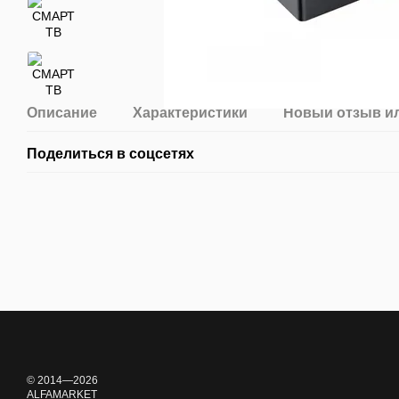
Описание
Характеристики
Новый отзыв и
Поделиться в соцсетях
© 2014—2026
ALFAMARKET