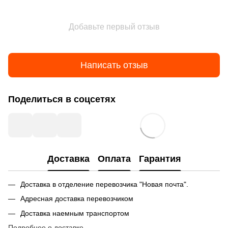
Добавьте первый отзыв
Написать отзыв
Поделиться в соцсетях
Доставка
Оплата
Гарантия
Доставка в отделение перевозчика "Новая почта".
Адресная доставка перевозчиком
Доставка наемным транспортом
Подробнее о доставке