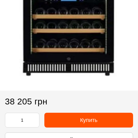
38 205 грн
Купить