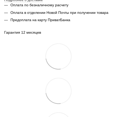
Оплата по безналичному расчету
Оплата в отделении Новой Почты при получении товара
Предоплата на карту ПриватБанка
Гарантия 12 месяцев