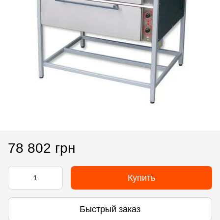
78 802 грн
Купить
Быстрый заказ