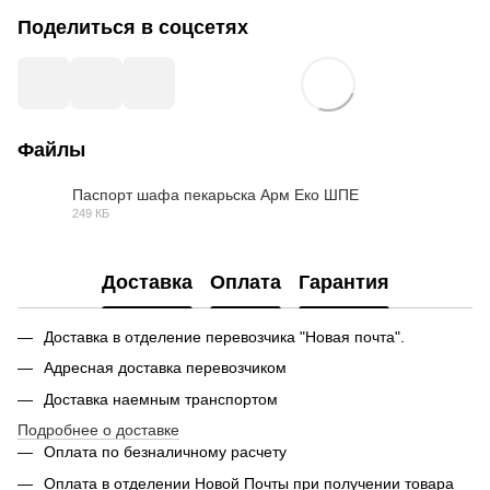
Поделиться в соцсетях
Файлы
Паспорт шафа пекарьска Арм Еко ШПЕ
249 КБ
PDF
Доставка
Оплата
Гарантия
Доставка в отделение перевозчика "Новая почта".
Адресная доставка перевозчиком
Доставка наемным транспортом
Подробнее о доставке
Оплата по безналичному расчету
Оплата в отделении Новой Почты при получении товара