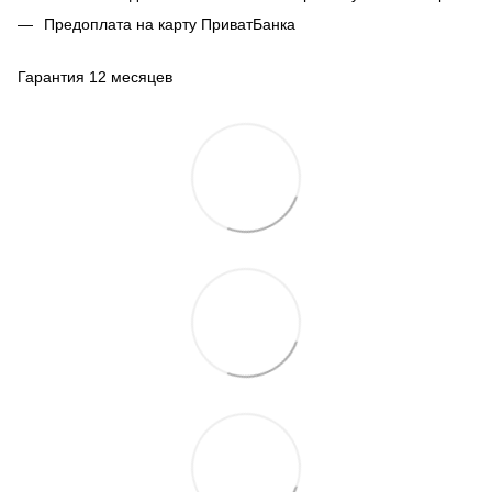
Предоплата на карту ПриватБанка
Гарантия 12 месяцев