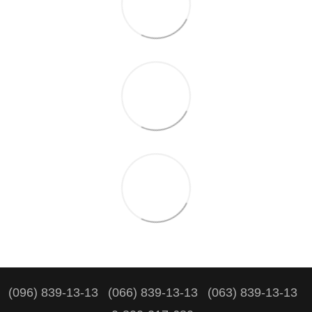
(096) 839-13-13
(066) 839-13-13
(063) 839-13-13