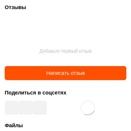
Отзывы
Добавьте первый отзыв
Написать отзыв
Поделиться в соцсетях
Файлы