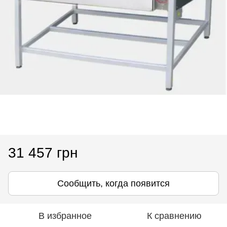
31 457 грн
Сообщить, когда появится
В избранное
К сравнению