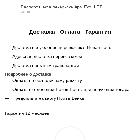
Паспорт шафа пекарьска Арм Еко ШПЕ
249 КБ
PDF
Доставка
Оплата
Гарантия
Доставка в отделение перевозчика "Новая почта".
Адресная доставка перевозчиком
Доставка наемным транспортом
Подробнее о доставке
Оплата по безналичному расчету
Оплата в отделении Новой Почты при получении товара
Предоплата на карту ПриватБанка
Гарантия 12 месяцев