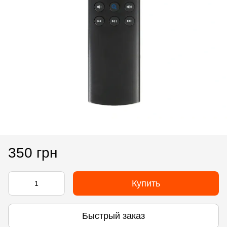
350 грн
Купить
Быстрый заказ