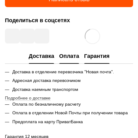
Поделиться в соцсетях
Доставка
Оплата
Гарантия
Доставка в отделение перевозчика "Новая почта".
Адресная доставка перевозчиком
Доставка наемным транспортом
Подробнее о доставке
Оплата по безналичному расчету
Оплата в отделении Новой Почты при получении товара
Предоплата на карту ПриватБанка
Гарантия 12 месяцев