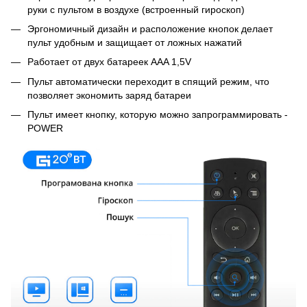
руки с пультом в воздухе (встроенный гироскоп)
Эргономичный дизайн и расположение кнопок делает
пульт удобным и защищает от ложных нажатий
Работает от двух батареек AAA 1,5V
Пульт автоматически переходит в спящий режим, что
позволяет экономить заряд батареи
Пульт имеет кнопку, которую можно запрограммировать -
POWER