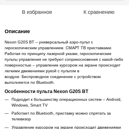
В избранное
К сравнению
Описание
Nexon G20S BT – универсальный аэро-пульт с
гироскопическим управлением. СМАРТ ТВ приставками.
Работая по принципу лазерной указки, гироскопические
пульты управления не требуют соприкосновения с какой-либо
поверхностью – управление курсором на экране происходит
легкими движениями рукой с пультом в
воздухе. Беспроводное соединение с устройством
выполняется по Bluetooth.
Особенности пульта Nexon G20S BT
Подходит к большинству операционных систем – Android,
Windows, Smart TV
Работает по Bluetooth, приставку можно спрятать за
телевизор
Управление курсором на экране происходит движениями