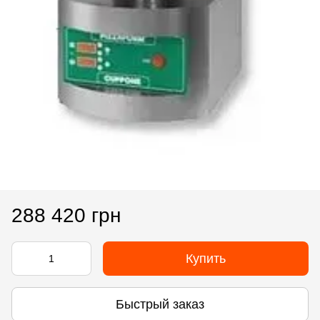
288 420 грн
Купить
Быстрый заказ