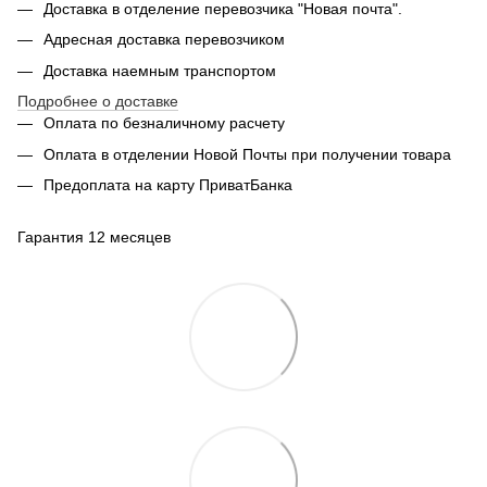
Доставка в отделение перевозчика "Новая почта".
Адресная доставка перевозчиком
Доставка наемным транспортом
Подробнее о доставке
Оплата по безналичному расчету
Оплата в отделении Новой Почты при получении товара
Предоплата на карту ПриватБанка
Гарантия 12 месяцев