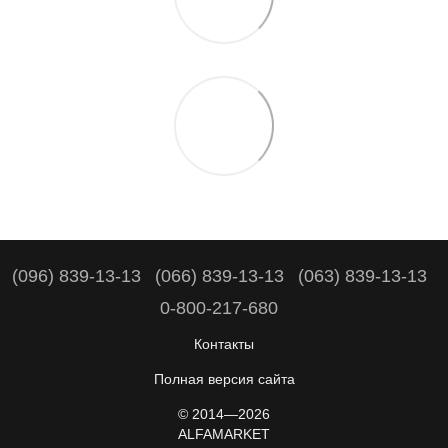
(096) 839-13-13
(066) 839-13-13
(063) 839-13-13
0-800-217-680
Контакты
Полная версия сайта
© 2014—2026
ALFAMARKET