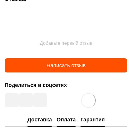
Добавьте первый отзыв
Написать отзыв
Поделиться в соцсетях
Доставка
Оплата
Гарантия