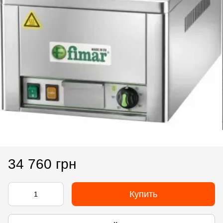
34 760 грн
Купить