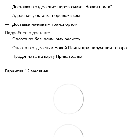
Доставка в отделение перевозчика "Новая почта".
Адресная доставка перевозчиком
Доставка наемным транспортом
Подробнее о доставке
Оплата по безналичному расчету
Оплата в отделении Новой Почты при получении товара
Предоплата на карту ПриватБанка
Гарантия 12 месяцев