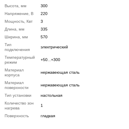
Высота, мм
300
Напряжение, В
220
Мощность, Квт
3
Длина, мм
335
Ширина, мм
570
Тип
электрический
подключения
Температурный
+50...+300
режим
Материал
нержавеющая сталь
корпуса
Материал
нержавеющая сталь
поверхности
Тип установки
настольная
Количество зон
1
нагрева
Поверхность
гладкая