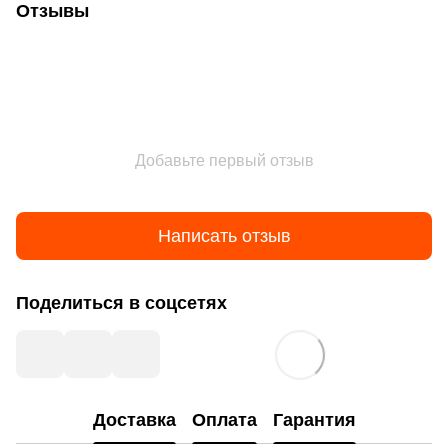
Отзывы
Добавьте первый отзыв
Написать отзыв
Поделиться в соцсетях
Доставка
Оплата
Гарантия