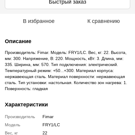
Быстрый заказ
В избранное
К сравнению
Описание
Производитель: Fimar. Модель: FRY1/LC. Вес, кг: 22. Высота,
мм: 300. Напряжение, В: 220. Мощность, кВт: 3. Длина, мм:
335. Ширина, мм: 570. Тип подключения: электрический.
Температурный режим: +50...+300. Материал корпуса:
нержавеющая сталь. Материал поверхности: нержавеющая
сталь. Тип установки: настольная. Количество зон нагрева: 1.
Поверхность: гладкая
Характеристики
Производитель
Fimar
Модель
FRY1/LC
Вес, кг
22