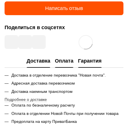
Написать отзыв
Поделиться в соцсетях
Доставка
Оплата
Гарантия
Доставка в отделение перевозчика "Новая почта".
Адресная доставка перевозчиком
Доставка наемным транспортом
Подробнее о доставке
Оплата по безналичному расчету
Оплата в отделении Новой Почты при получении товара
Предоплата на карту ПриватБанка