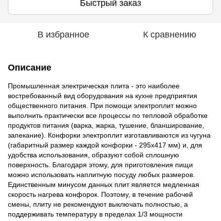
Быстрый заказ
В избранное
К сравнению
Описание
Промышленная электрическая плита - это наиболее
востребованный вид оборудования на кухне предприятия
общественного питания. При помощи электроплит можно
выполнить практически все процессы по тепловой обработке
продуктов питания (варка, жарка, тушение, бланширование,
запекание). Конфорки электроплит изготавливаются из чугуна
(габаритный размер каждой конфорки - 295х417 мм) и, для
удобства использования, образуют собой сплошную
поверхность. Благодаря этому, для приготовления пищи
можно использовать наплитную посуду любых размеров.
Единственным минусом данных плит является медленная
скорость нагрева конфорок. Поэтому, в течение рабочей
смены, плиту не рекомендуют выключать полностью, а
поддерживать температуру в пределах 1/3 мощности