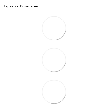
Гарантия 12 месяцев