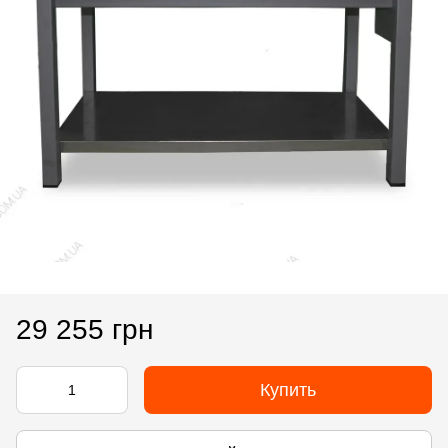
29 255 грн
Купить