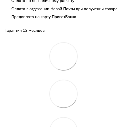
Оплата по безналичному расчету
Оплата в отделении Новой Почты при получении товара
Предоплата на карту ПриватБанка
Гарантия 12 месяцев