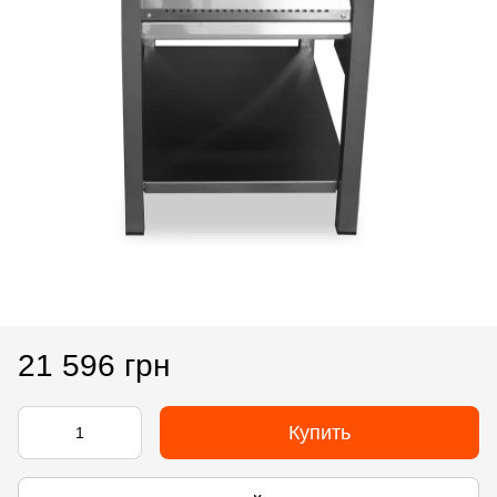
21 596 грн
Купить