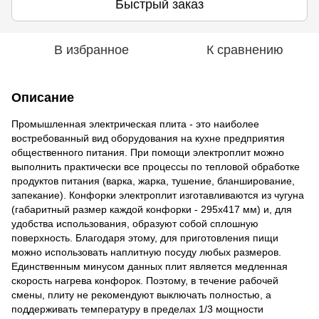
Быстрый заказ
В избранное
К сравнению
Описание
Промышленная электрическая плита - это наиболее
востребованный вид оборудования на кухне предприятия
общественного питания. При помощи электроплит можно
выполнить практически все процессы по тепловой обработке
продуктов питания (варка, жарка, тушение, бланширование,
запекание). Конфорки электроплит изготавливаются из чугуна
(габаритный размер каждой конфорки - 295х417 мм) и, для
удобства использования, образуют собой сплошную
поверхность. Благодаря этому, для приготовления пищи
можно использовать наплитную посуду любых размеров.
Единственным минусом данных плит является медленная
скорость нагрева конфорок. Поэтому, в течение рабочей
смены, плиту не рекомендуют выключать полностью, а
поддерживать температуру в пределах 1/3 мощности