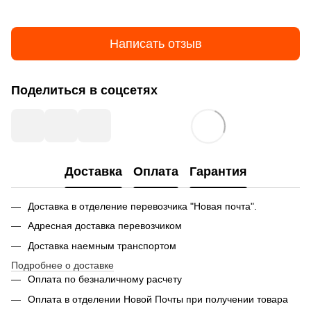
Написать отзыв
Поделиться в соцсетях
Доставка
Оплата
Гарантия
Доставка в отделение перевозчика "Новая почта".
Адресная доставка перевозчиком
Доставка наемным транспортом
Подробнее о доставке
Оплата по безналичному расчету
Оплата в отделении Новой Почты при получении товара