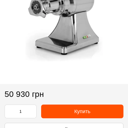
50 930 грн
Купить