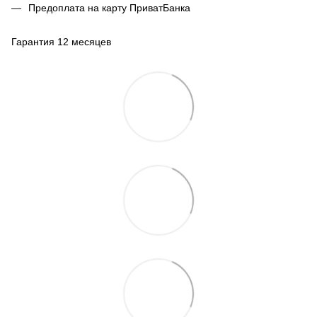
Предоплата на карту ПриватБанка
Гарантия 12 месяцев