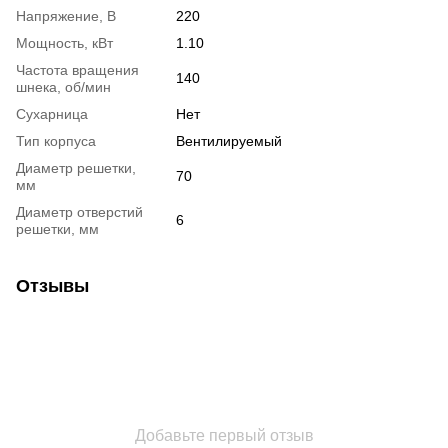
Напряжение, В
220
Мощность, кВт
1.10
Частота вращения
140
шнека, об/мин
Сухарница
Нет
Тип корпуса
Вентилируемый
Диаметр решетки,
70
мм
Диаметр отверстий
6
решетки, мм
Отзывы
Добавьте первый отзыв