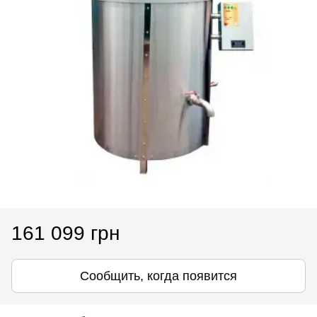
161 099 грн
Сообщить, когда появится