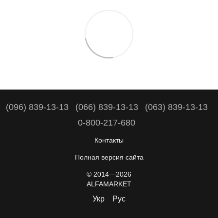
(096) 839-13-13
(066) 839-13-13
(063) 839-13-13
0-800-217-680
Контакты
Полная версия сайта
© 2014—2026
ALFAMARKET
Укр
Рус