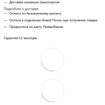
Доставка наемным транспортом
Подробнее о доставке
Оплата по безналичному расчету
Оплата в отделении Новой Почты при получении товара
Предоплата на карту ПриватБанка
Гарантия 12 месяцев