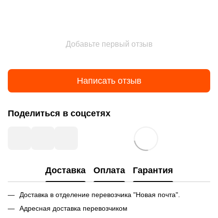
Добавьте первый отзыв
Написать отзыв
Поделиться в соцсетях
Доставка
Оплата
Гарантия
Доставка в отделение перевозчика "Новая почта".
Адресная доставка перевозчиком