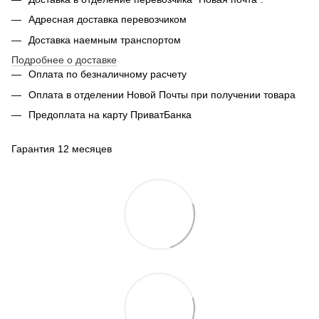
Адресная доставка перевозчиком
Доставка наемным транспортом
Подробнее о доставке
Оплата по безналичному расчету
Оплата в отделении Новой Почты при получении товара
Предоплата на карту ПриватБанка
Гарантия 12 месяцев