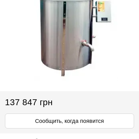
137 847 грн
Сообщить, когда появится