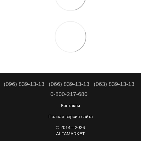
(096) 839-13-13
(066) 839-13-13
(063) 839-13-13
0-800-217-680
Контакты
Полная версия сайта
© 2014—2026
ALFAMARKET