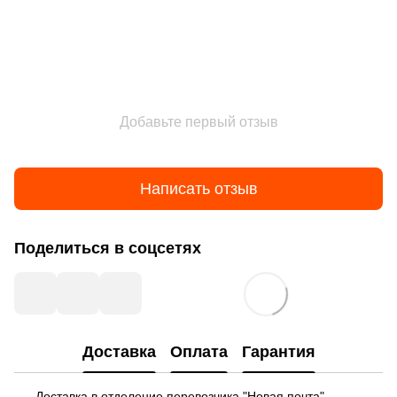
Добавьте первый отзыв
Написать отзыв
Поделиться в соцсетях
Доставка
Оплата
Гарантия
Доставка в отделение перевозчика "Новая почта".