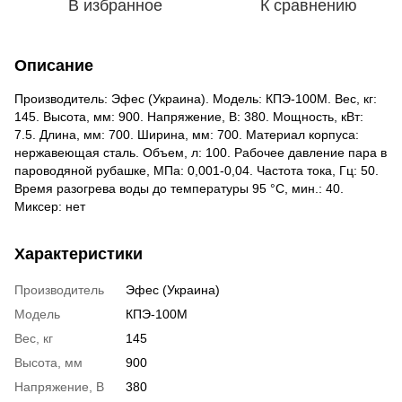
В избранное
К сравнению
Описание
Производитель: Эфес (Украина). Модель: КПЭ-100М. Вес, кг:
145. Высота, мм: 900. Напряжение, В: 380. Мощность, кВт:
7.5. Длина, мм: 700. Ширина, мм: 700. Материал корпуса:
нержавеющая сталь. Объем, л: 100. Рабочее давление пара в
пароводяной рубашке, МПа: 0,001-0,04. Частота тока, Гц: 50.
Время разогрева воды до температуры 95 °С, мин.: 40.
Миксер: нет
Характеристики
Производитель
Эфес (Украина)
Модель
КПЭ-100М
Вес, кг
145
Высота, мм
900
Напряжение, В
380