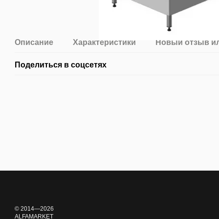
Описание
Характеристики
Новый отзыв и
Поделиться в соцсетях
© 2014—2026
ALFAMARKET