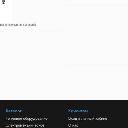
ли комментарий
Каталог
Клиентам
Тепловое оборудование
Вход в личный кабинет
Электромеханическое
О нас