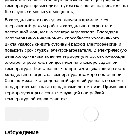
температуры производится путем включения нагревателя на
большую или меньшую мощность,
В холодильниках последних выпусков применяется
прерывистый режим работы холодильного агрегата с
постоянной мощностью электронагревателя. Благодаря
использованию инерционной способности холодильного
цикла удалось снизить суточный расход электроэнергии и
повысить срок службы электронагревателя. В электрическую
цепь холодильника включен терморегулятор, отключающий
электронагреватель при достижении в камере заданной
температуры. Естественно, что при такой цикличной работе
холодильного агрегата температура в камере постоянной
быть не может и определенный средний уровень ее может
поддерживаться только средствами автоматики. Применяют
терморегуляторы с соответствующей настройкой
температурной характеристики.
Обсуждение