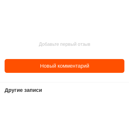
Добавьте первый отзыв
Новый комментарий
Другие записи