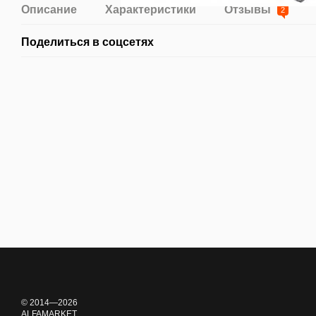
Описание
Характеристики
Отзывы
2
Поделиться в соцсетях
© 2014—2026
ALFAMARKET