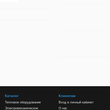
Каталог
Клиентам
Тепловое оборудование
Вход в личный кабинет
Электромеханическое
О нас