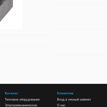
Каталог
Клиентам
Тепловое оборудование
Вход в личный кабинет
Электромеханическое
О нас