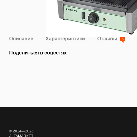
Описание
Характеристики
Отзывы
5
Поделиться в соцсетях
© 2014—2026
ALFAMARKET