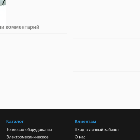
ли комментарий
Каталог
Клиентам
Тепловое оборудование
Вход в личный кабинет
Электромеханическое
О нас