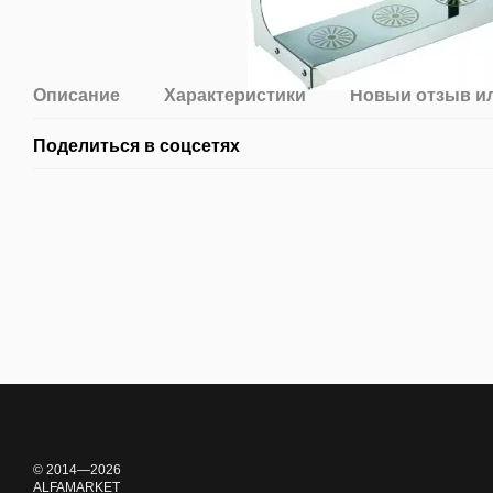
Описание
Характеристики
Новый отзыв и
Поделиться в соцсетях
© 2014—2026
ALFAMARKET