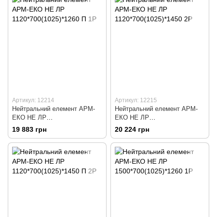
Артикул: 12214
Артикул: 12215
Нейтральний елемент АРМ-
Нейтральний елемент АРМ-
ЕКО НЕ ЛР
ЕКО НЕ ЛР
1120*700(1025)*1260 П 1Р
1120*700(1025)*1450 2Р
19 883 грн
20 224 грн