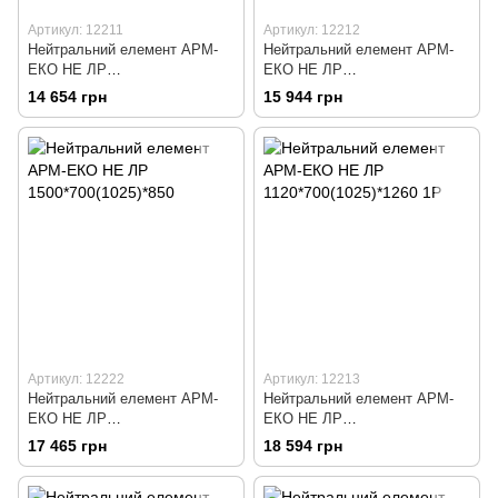
Артикул: 12211
Артикул: 12212
Нейтральний елемент АРМ-
Нейтральний елемент АРМ-
ЕКО НЕ ЛР
ЕКО НЕ ЛР
1120*700(1025)*850
1120*700(1025)*850 П
14 654 грн
15 944 грн
Артикул: 12222
Артикул: 12213
Нейтральний елемент АРМ-
Нейтральний елемент АРМ-
ЕКО НЕ ЛР
ЕКО НЕ ЛР
1500*700(1025)*850
1120*700(1025)*1260 1Р
17 465 грн
18 594 грн