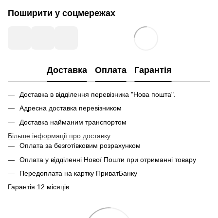
Поширити у соцмережах
Доставка
Оплата
Гарантія
Доставка в відділення перевізника "Нова пошта".
Адресна доставка перевізником
Доставка найманим транспортом
Більше інформації про доставку
Оплата за безготівковим розрахунком
Оплата у відділенні Нової Пошти при отриманні товару
Передоплата на картку ПриватБанку
Гарантія 12 місяців