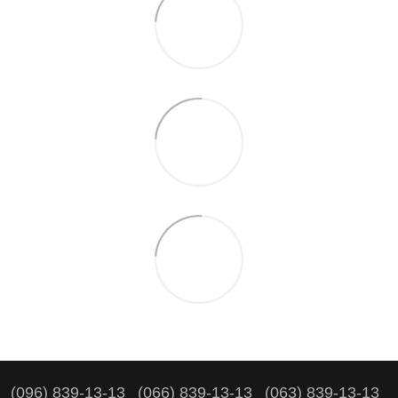
(096) 839-13-13
(066) 839-13-13
(063) 839-13-13