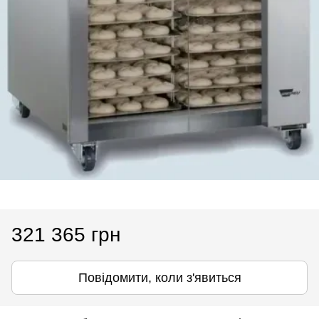
321 365 грн
Повідомити, коли з'явиться