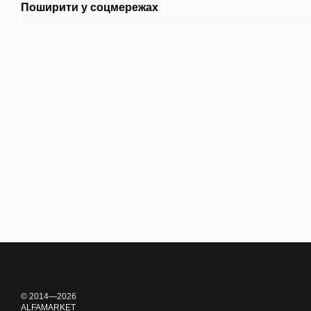
Поширити у соцмережах
© 2014—2026
ALFAMARKET