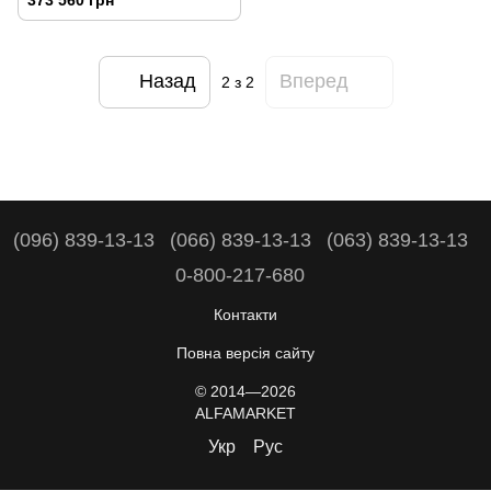
Назад
Вперед
2
з 2
(096) 839-13-13
(066) 839-13-13
(063) 839-13-13
0-800-217-680
Контакти
Повна версія сайту
© 2014—2026
ALFAMARKET
Укр
Рус