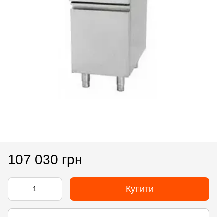
107 030 грн
Купити