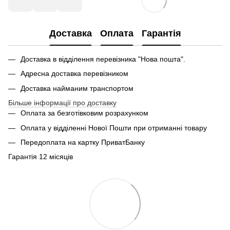
Доставка
Оплата
Гарантія
Доставка в відділення перевізника "Нова пошта".
Адресна доставка перевізником
Доставка найманим транспортом
Більше інформації про доставку
Оплата за безготівковим розрахунком
Оплата у відділенні Нової Пошти при отриманні товару
Передоплата на картку ПриватБанку
Гарантія 12 місяців