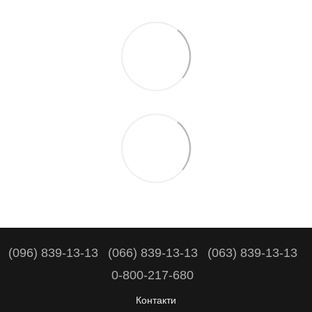
(096) 839-13-13
(066) 839-13-13
(063) 839-13-13
0-800-217-680
Контакти