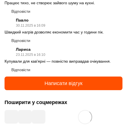
Працює тихо, не створює зайвого шуму на кухні.
Відповісти
Павло
30.11.2025 в 16:09
Швидкий нагрів дозволяє економити час у години пік.
Відповісти
Лариса
23.11.2025 в 16:10
Купували для кав'ярні — повністю виправдав очікування.
Відповісти
Написати відгук
Поширити у соцмережах