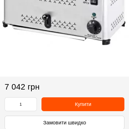
7 042 грн
Купити
Замовити швидко