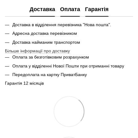
Доставка
Оплата
Гарантія
Доставка в відділення перевізника "Нова пошта".
Адресна доставка перевізником
Доставка найманим транспортом
Більше інформації про доставку
Оплата за безготівковим розрахунком
Оплата у відділенні Нової Пошти при отриманні товару
Передоплата на картку ПриватБанку
Гарантія 12 місяців