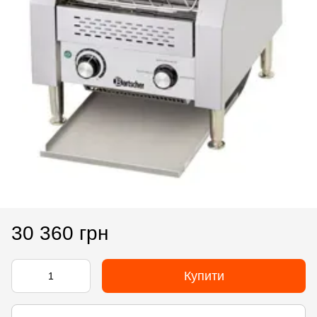
30 360 грн
Купити