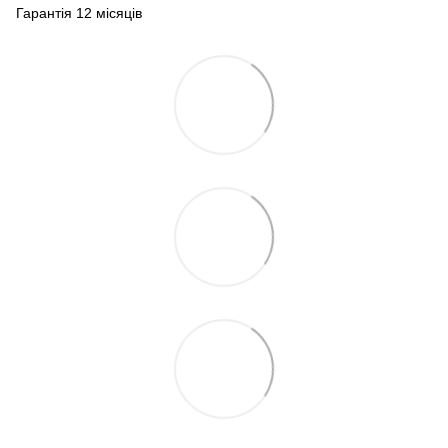
Гарантія 12 місяців