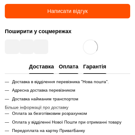
Написати відгук
Поширити у соцмережах
Доставка
Оплата
Гарантія
Доставка в відділення перевізника "Нова пошта".
Адресна доставка перевізником
Доставка найманим транспортом
Більше інформації про доставку
Оплата за безготівковим розрахунком
Оплата у відділенні Нової Пошти при отриманні товару
Передоплата на картку ПриватБанку