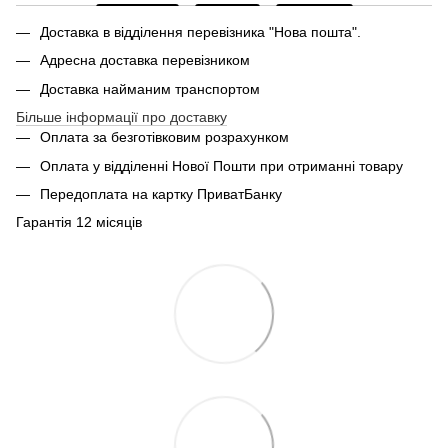
Доставка в відділення перевізника "Нова пошта".
Адресна доставка перевізником
Доставка найманим транспортом
Більше інформації про доставку
Оплата за безготівковим розрахунком
Оплата у відділенні Нової Пошти при отриманні товару
Передоплата на картку ПриватБанку
Гарантія 12 місяців