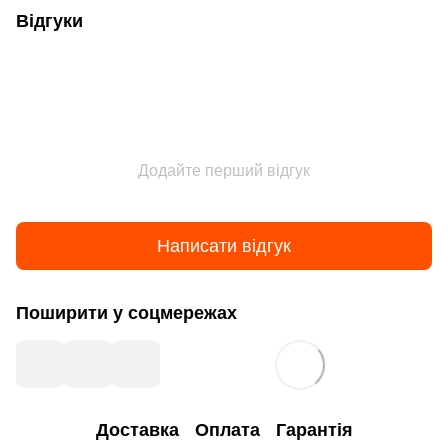
Відгуки
Додайте перший відгук
Написати відгук
Поширити у соцмережах
Доставка
Оплата
Гарантія