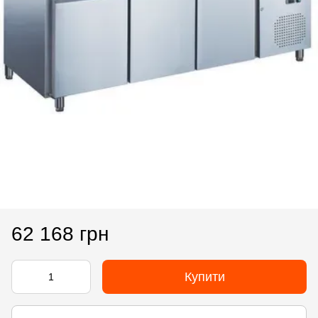
62 168 грн
Купити