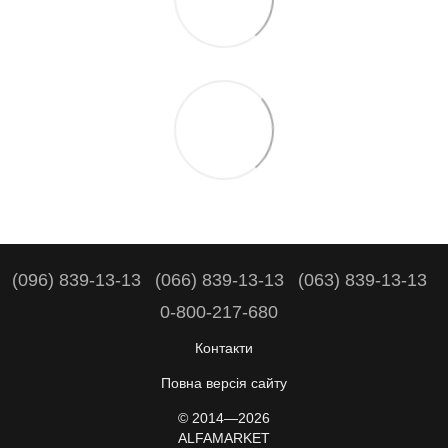
(096) 839-13-13
(066) 839-13-13
(063) 839-13-13
0-800-217-680
Контакти
Повна версія сайту
© 2014—2026
ALFAMARKET