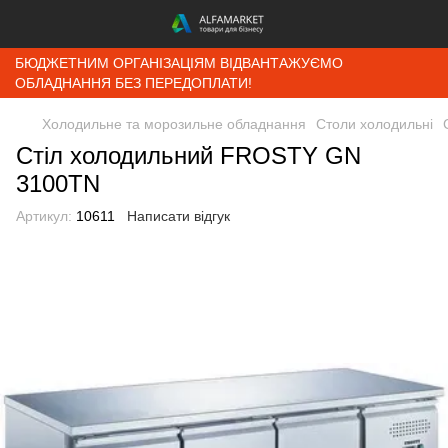
БЮДЖЕТНИМ ОРГАНІЗАЦІЯМ ВІДВАНТАЖУЄМО
ОБЛАДНАННЯ БЕЗ ПЕРЕДОПЛАТИ!
Холодильне та морозильне обладнання
Столи холодильні
Стіл холодильний FROSTY GN
3100TN
Артикул:
10611
Написати відгук