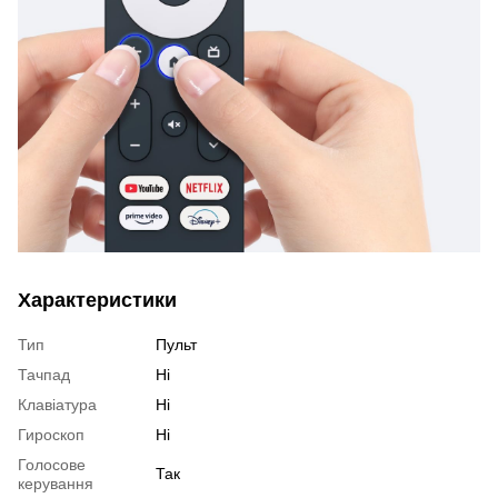
Характеристики
Тип
Пульт
Тачпад
Ні
Клавіатура
Ні
Гироскоп
Ні
Голосове
Так
керування