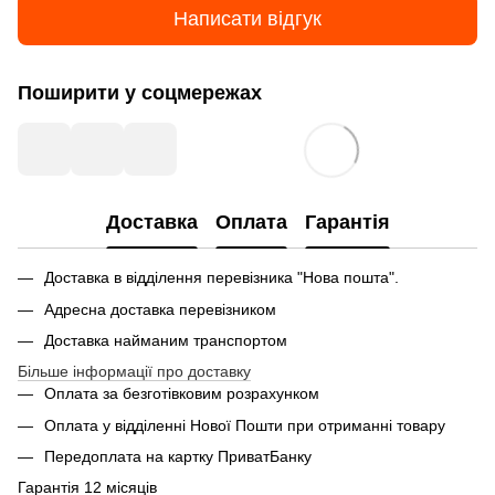
Написати відгук
Поширити у соцмережах
Доставка
Оплата
Гарантія
Доставка в відділення перевізника "Нова пошта".
Адресна доставка перевізником
Доставка найманим транспортом
Більше інформації про доставку
Оплата за безготівковим розрахунком
Оплата у відділенні Нової Пошти при отриманні товару
Передоплата на картку ПриватБанку
Гарантія 12 місяців