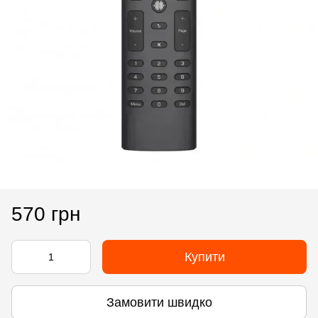
570 грн
Купити
Замовити швидко