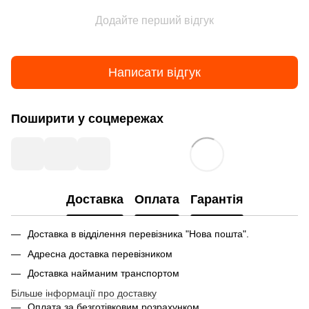
Додайте перший відгук
Написати відгук
Поширити у соцмережах
Доставка
Оплата
Гарантія
Доставка в відділення перевізника "Нова пошта".
Адресна доставка перевізником
Доставка найманим транспортом
Більше інформації про доставку
Оплата за безготівковим розрахунком