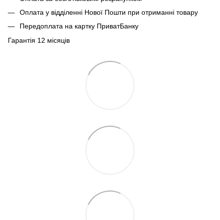
Оплата у відділенні Нової Пошти при отриманні товару
Передоплата на картку ПриватБанку
Гарантія 12 місяців